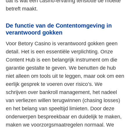
dat is wat een casino-ervaring tenslotte de moeite
betreft maakt.
De functie van de Contentomgeving in
verantwoord gokken
Voor Betory Casino is verantwoord gokken geen
detail. Het is een essentiële verplichting. Onze
Content Hub is een belangrijk instrument om die
garantie gestalte te geven. We benutten de hub
niet alleen om tools uit te leggen, maar ook om een
eerlijk gesprek te voeren over risico’s. We
schrijven over bankroll management, het nadeel
van verliezen willen terugwinnen (chasing losses)
en het belang van speeltijd limieten. Door deze
onderwerpen bespreekbaar en duidelijk te maken,
maken we voorzorgsmaatregelen normaal. We