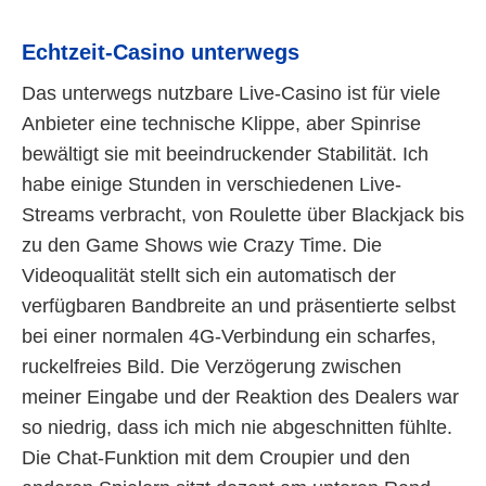
Echtzeit-Casino unterwegs
Das unterwegs nutzbare Live-Casino ist für viele
Anbieter eine technische Klippe, aber Spinrise
bewältigt sie mit beeindruckender Stabilität. Ich
habe einige Stunden in verschiedenen Live-
Streams verbracht, von Roulette über Blackjack bis
zu den Game Shows wie Crazy Time. Die
Videoqualität stellt sich ein automatisch der
verfügbaren Bandbreite an und präsentierte selbst
bei einer normalen 4G-Verbindung ein scharfes,
ruckelfreies Bild. Die Verzögerung zwischen
meiner Eingabe und der Reaktion des Dealers war
so niedrig, dass ich mich nie abgeschnitten fühlte.
Die Chat-Funktion mit dem Croupier und den