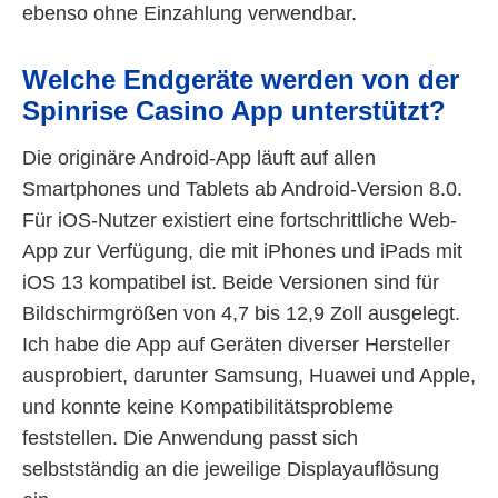
ebenso ohne Einzahlung verwendbar.
Welche Endgeräte werden von der
Spinrise Casino App unterstützt?
Die originäre Android-App läuft auf allen
Smartphones und Tablets ab Android-Version 8.0.
Für iOS-Nutzer existiert eine fortschrittliche Web-
App zur Verfügung, die mit iPhones und iPads mit
iOS 13 kompatibel ist. Beide Versionen sind für
Bildschirmgrößen von 4,7 bis 12,9 Zoll ausgelegt.
Ich habe die App auf Geräten diverser Hersteller
ausprobiert, darunter Samsung, Huawei und Apple,
und konnte keine Kompatibilitätsprobleme
feststellen. Die Anwendung passt sich
selbstständig an die jeweilige Displayauflösung