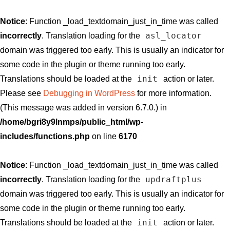
Notice
: Function _load_textdomain_just_in_time was called
asl_locator
incorrectly
. Translation loading for the
domain was triggered too early. This is usually an indicator for
some code in the plugin or theme running too early.
init
Translations should be loaded at the
action or later.
Please see
Debugging in WordPress
for more information.
(This message was added in version 6.7.0.) in
/home/bgri8y9lnmps/public_html/wp-
includes/functions.php
on line
6170
Notice
: Function _load_textdomain_just_in_time was called
updraftplus
incorrectly
. Translation loading for the
domain was triggered too early. This is usually an indicator for
some code in the plugin or theme running too early.
init
Translations should be loaded at the
action or later.