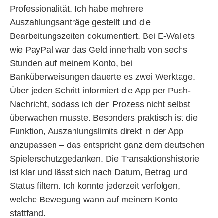
Professionalität. Ich habe mehrere
Auszahlungsanträge gestellt und die
Bearbeitungszeiten dokumentiert. Bei E-Wallets
wie PayPal war das Geld innerhalb von sechs
Stunden auf meinem Konto, bei
Banküberweisungen dauerte es zwei Werktage.
Über jeden Schritt informiert die App per Push-
Nachricht, sodass ich den Prozess nicht selbst
überwachen musste. Besonders praktisch ist die
Funktion, Auszahlungslimits direkt in der App
anzupassen – das entspricht ganz dem deutschen
Spielerschutzgedanken. Die Transaktionshistorie
ist klar und lässt sich nach Datum, Betrag und
Status filtern. Ich konnte jederzeit verfolgen,
welche Bewegung wann auf meinem Konto
stattfand.