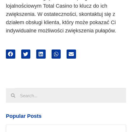
lojalnościowym Total Casino to klucz do ich
zwiększenia. W ostateczności, skontaktuj się z
działem obsługi klienta, który może pokazać Ci
indywidualne możliwości zwiększenia pułapów.
Popular Posts