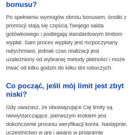
bonusu?
Po spełnieniu wymogów obrotu bonusem, środki z
promocji stają się częścią Twojego salda
gotówkowego i podlegają standardowym limitom
wypłat. Sam proces wypłaty jest rozpoczynany
natychmiast, jednak czas realizacji jest
uzależniony od wybranej metody płatności i może
trwać od kilku godzin do kilku dni roboczych.
Co począć, jeśli mój limit jest zbyt
niski?
Gdy uważasz, że obowiązujące Cię limity są
niewystarczające, pierwszym krokiem jest
dokończenie procesu weryfikacji konta. Następnie,
uczestnictwo w grę i awans w programie