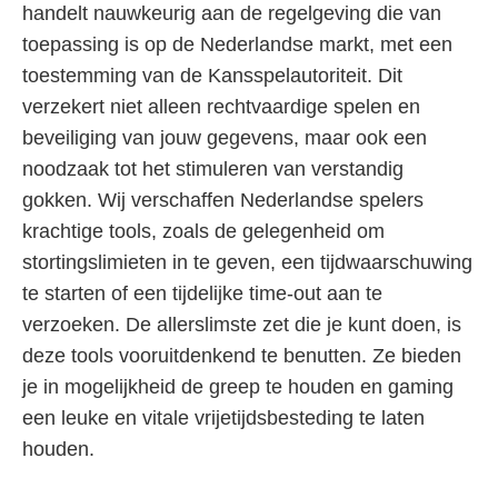
handelt nauwkeurig aan de regelgeving die van
toepassing is op de Nederlandse markt, met een
toestemming van de Kansspelautoriteit. Dit
verzekert niet alleen rechtvaardige spelen en
beveiliging van jouw gegevens, maar ook een
noodzaak tot het stimuleren van verstandig
gokken. Wij verschaffen Nederlandse spelers
krachtige tools, zoals de gelegenheid om
stortingslimieten in te geven, een tijdwaarschuwing
te starten of een tijdelijke time-out aan te
verzoeken. De allerslimste zet die je kunt doen, is
deze tools vooruitdenkend te benutten. Ze bieden
je in mogelijkheid de greep te houden en gaming
een leuke en vitale vrijetijdsbesteding te laten
houden.