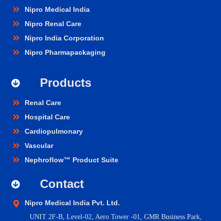
Nipro Medical India
Nipro Renal Care
Nipro India Corporation
Nipro Pharmapackaging
Products
Renal Care
Hospital Care
Cardiopulmonary
Vascular
Nephroflow™ Product Suite
Contact
Nipro Medical India Pvt. Ltd.
UNIT 2F-B,
Level-02, Aero Tower -01, GMR Business Park,